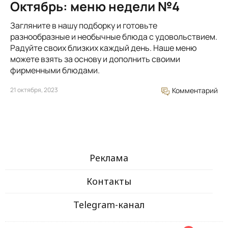
Октябрь: меню недели №4
Загляните в нашу подборку и готовьте
разнообразные и необычные блюда с удовольствием.
Радуйте своих близких каждый день. Наше меню
можете взять за основу и дополнить своими
фирменными блюдами.
21 октября, 2023
Комментарий
Реклама
Контакты
Telegram-канал