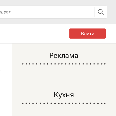
Войти
Реклама
Кухня