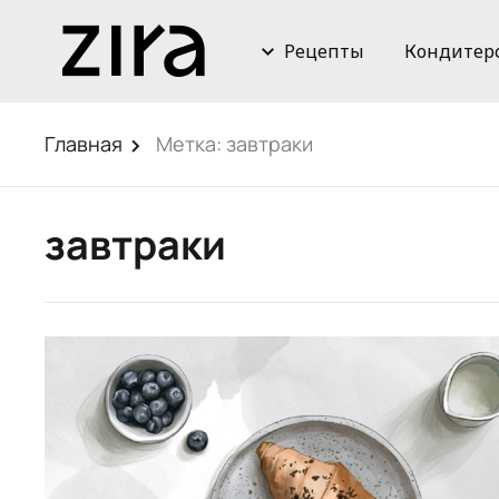
Рецепты
Кондитер
Главная
Метка:
завтраки
завтраки