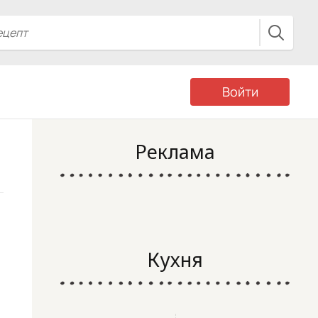
Войти
Реклама
Кухня