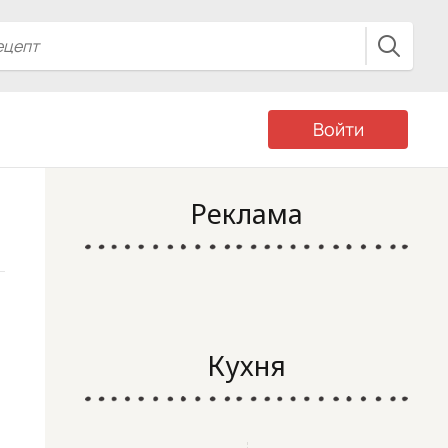
Войти
Реклама
Кухня