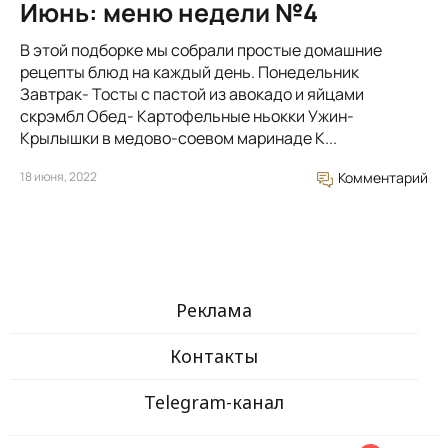
Июнь: меню недели №4
В этой подборке мы собрали простые домашние
рецепты блюд на каждый день. Понедельник
Завтрак- Тосты с пастой из авокадо и яйцами
скрэмбл Обед- Картофельные ньокки Ужин-
Крылышки в медово-соевом маринаде К...
18 июня, 2022
Комментарий
Реклама
Контакты
Telegram-канал