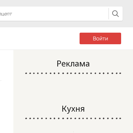
Войти
Реклама
Кухня