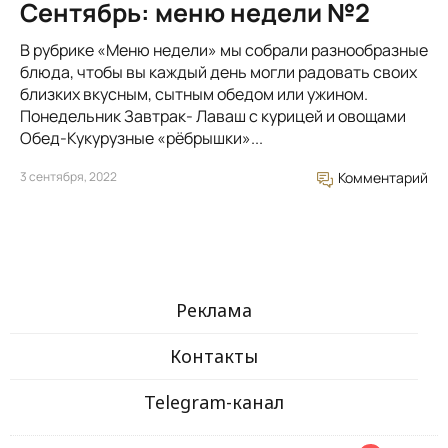
Сентябрь: меню недели №2
В рубрике «Меню недели» мы собрали разнообразные
блюда, чтобы вы каждый день могли радовать своих
близких вкусным, сытным обедом или ужином.
Понедельник Завтрак- Лаваш с курицей и овощами
Обед-Кукурузные «рёбрышки»...
3 сентября, 2022
Комментарий
Реклама
Контакты
Telegram-канал