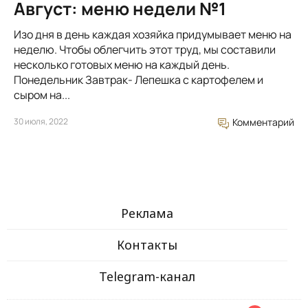
Август: меню недели №1
Изо дня в день каждая хозяйка придумывает меню на
неделю. Чтобы облегчить этот труд, мы составили
несколько готовых меню на каждый день.
Понедельник Завтрак- Лепешка с картофелем и
сыром на...
30 июля, 2022
Комментарий
Реклама
Контакты
Telegram-канал