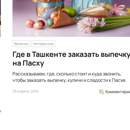
Выпечка
Интересное
Где в Ташкенте заказать выпечк
на Пасху
Рассказываем, где, сколько стоит и куда звонить,
чтобы заказать выпечку, куличи и сладости к Пасхе.
25 апреля, 2019
Комментари
в