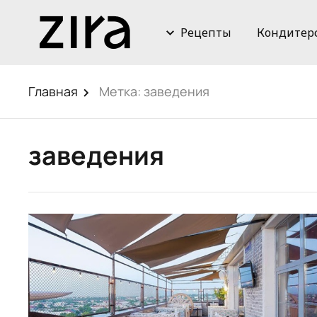
Рецепты
Кондитер
Главная
Метка:
заведения
заведения