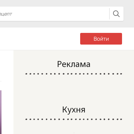
Войти
Реклама
Кухня