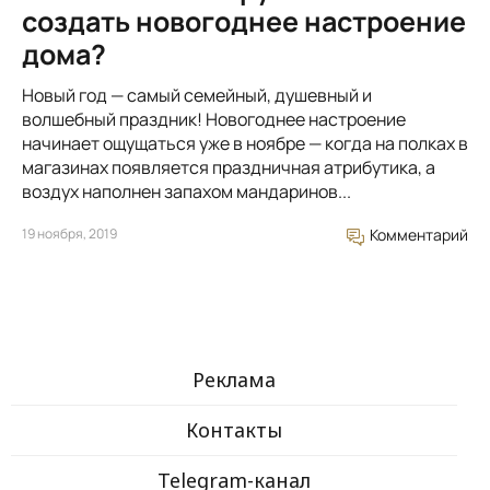
создать новогоднее настроение
дома?
Новый год — самый семейный, душевный и
волшебный праздник! Новогоднее настроение
начинает ощущаться уже в ноябре — когда на полках в
магазинах появляется праздничная атрибутика, а
воздух наполнен запахом мандаринов...
19 ноября, 2019
Комментарий
Реклама
Контакты
Telegram-канал