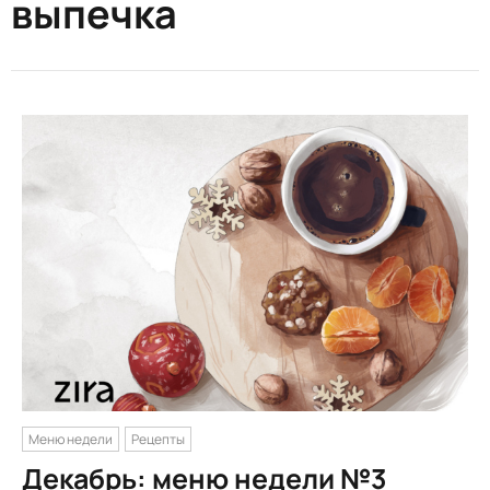
выпечка
Меню недели
Рецепты
Декабрь: меню недели №3