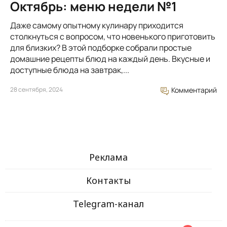
Октябрь: меню недели №1
Даже самому опытному кулинару приходится
столкнуться с вопросом, что новенького приготовить
для близких? В этой подборке собрали простые
домашние рецепты блюд на каждый день. Вкусные и
доступные блюда на завтрак,...
28 сентября, 2024
Комментарий
Реклама
Контакты
Telegram-канал