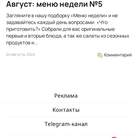
Август: меню недели №5
Загляните в нашу подборку «Меню недели» и не
задавайтесь каждый день вопросами: «Что
приготовить?» Собрали для вас оригинальные
первые и вторые блюда, а так же салаты из сезонных
продуктов и...
24 августа, 2024
Комментарий
Реклама
Контакты
Telegram-канал