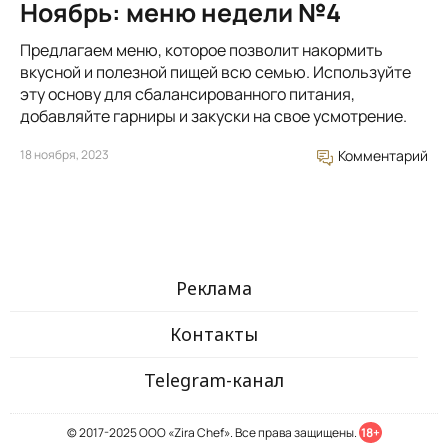
Ноябрь: меню недели №4
Предлагаем меню, которое позволит накормить
вкусной и полезной пищей всю семью. Используйте
эту основу для сбалансированного питания,
добавляйте гарниры и закуски на свое усмотрение.
18 ноября, 2023
Комментарий
Реклама
Контакты
Telegram-канал
© 2017-2025 ООО «Zira Chef». Все права защищены.
18+