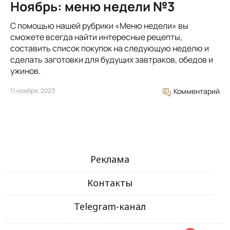
Ноябрь: меню недели №3
С помощью нашей рубрики «Меню недели» вы
сможете всегда найти интересные рецепты,
составить список покупок на следующую неделю и
сделать заготовки для будущих завтраков, обедов и
ужинов.
11 ноября, 2023
Комментарий
Реклама
Контакты
Telegram-канал