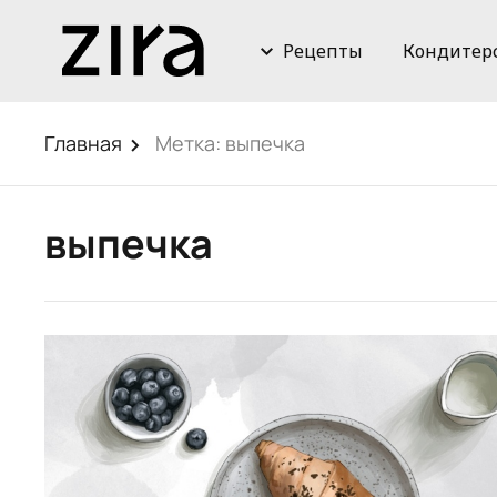
Рецепты
Кондитер
Главная
Метка:
выпечка
выпечка