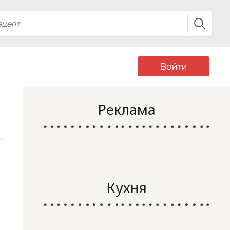
Войти
Реклама
Кухня