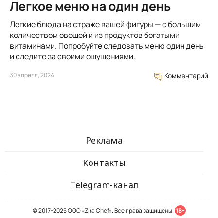
Легкое меню на один день
Легкие блюда на страже вашей фигуры — с большим
количеством овощей и из продуктов богатыми
витаминами. Попробуйте следовать меню один день
и следите за своими ощущениями.
30 апреля, 2024
Комментарий
Реклама
Контакты
Telegram-канал
© 2017-2025 ООО «Zira Chef». Все права защищены.
18+