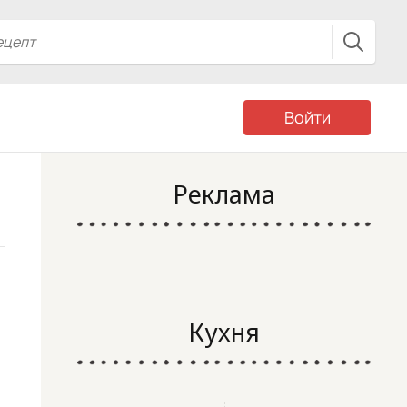
Войти
Реклама
Кухня