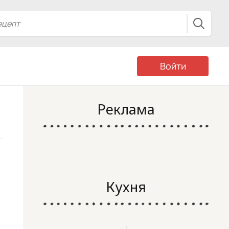
Войти
Реклама
Кухня