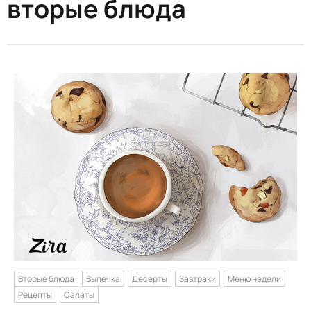
вторые блюда
Вторые блюда
Выпечка
Десерты
Завтраки
Меню недели
Рецепты
Салаты