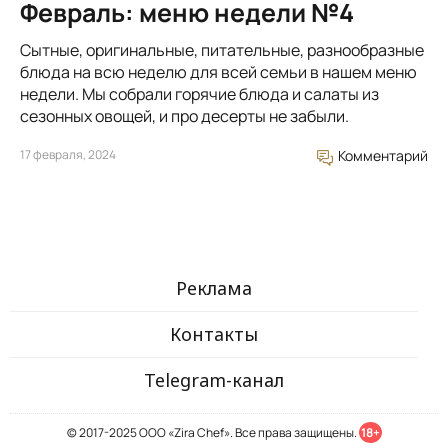
Февраль: меню недели №4
Сытные, оригинальные, питательные, разнообразные
блюда на всю неделю для всей семьи в нашем меню
недели. Мы собрали горячие блюда и салаты из
сезонных овощей, и про десерты не забыли.
17 февраля, 2024
Комментарий
Реклама
Контакты
Telegram-канал
© 2017-2025 ООО «Zira Chef». Все права защищены.
18+