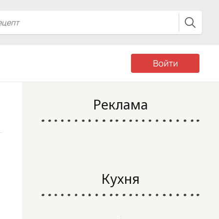
Войти
Реклама
Кухня