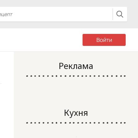
Войти
Реклама
Кухня