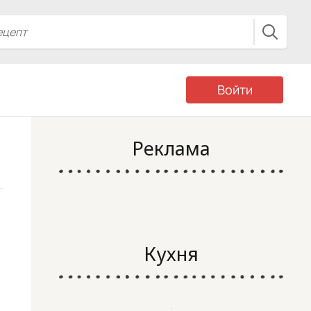
Войти
Реклама
Кухня