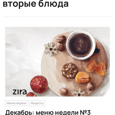
вторые блюда
Меню недели
Рецепты
Декабрь: меню недели №3