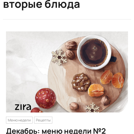
вторые блюда
Меню недели
Рецепты
Декабрь: меню недели №2