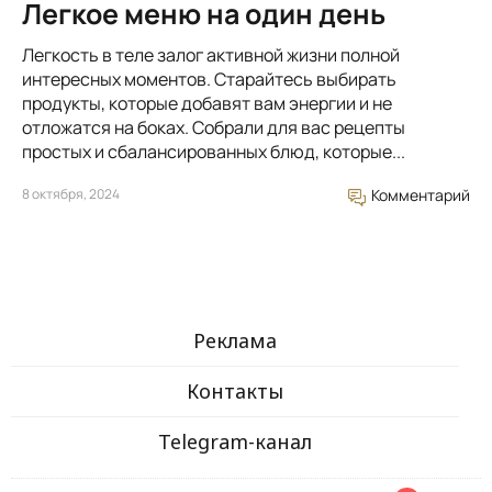
Легкое меню на один день
Легкость в теле залог активной жизни полной
интересных моментов. Старайтесь выбирать
продукты, которые добавят вам энергии и не
отложатся на боках. Собрали для вас рецепты
простых и сбалансированных блюд, которые...
8 октября, 2024
Комментарий
Реклама
Контакты
Telegram-канал