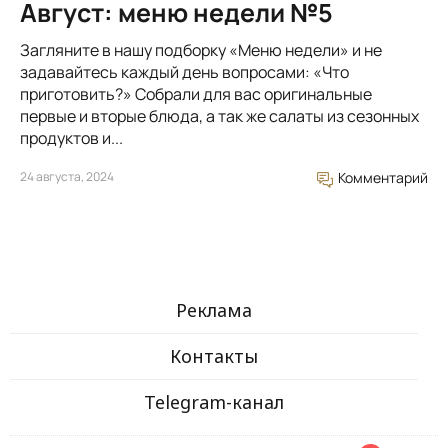
Август: меню недели №5
Загляните в нашу подборку «Меню недели» и не
задавайтесь каждый день вопросами: «Что
приготовить?» Собрали для вас оригинальные
первые и вторые блюда, а так же салаты из сезонных
продуктов и...
24 августа, 2024
Комментарий
Реклама
Контакты
Telegram-канал