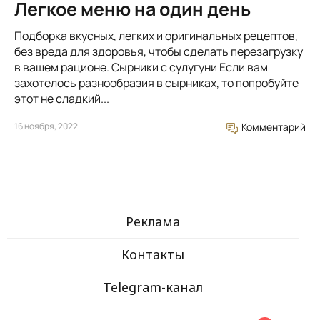
Легкое меню на один день
Подборка вкусных, легких и оригинальных рецептов,
без вреда для здоровья, чтобы сделать перезагрузку
в вашем рационе. Сырники с сулугуни Если вам
захотелось разнообразия в сырниках, то попробуйте
этот не сладкий...
16 ноября, 2022
Комментарий
Реклама
Контакты
Telegram-канал