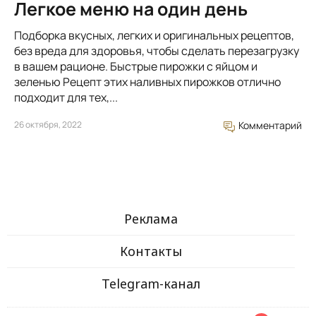
Легкое меню на один день
Подборка вкусных, легких и оригинальных рецептов,
без вреда для здоровья, чтобы сделать перезагрузку
в вашем рационе. Быстрые пирожки с яйцом и
зеленью Рецепт этих наливных пирожков отлично
подходит для тех,...
26 октября, 2022
Комментарий
Реклама
Контакты
Telegram-канал