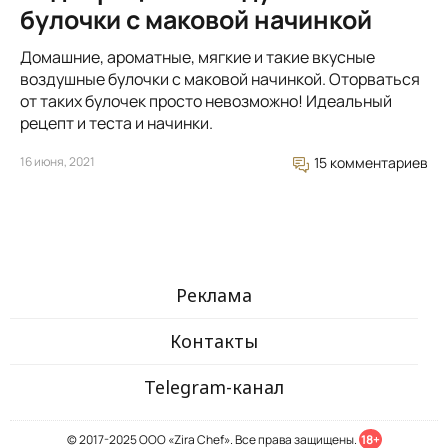
булочки с маковой начинкой
Домашние, ароматные, мягкие и такие вкусные
воздушные булочки с маковой начинкой. Оторваться
от таких булочек просто невозможно! Идеальный
рецепт и теста и начинки.
16 июня, 2021
15 комментариев
Реклама
Контакты
Telegram-канал
© 2017-2025 ООО «Zira Chef». Все права защищены.
18+