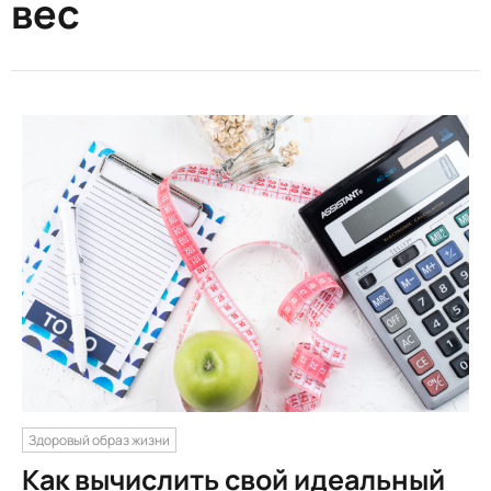
вес
Здоровый образ жизни
Как вычислить свой идеальный