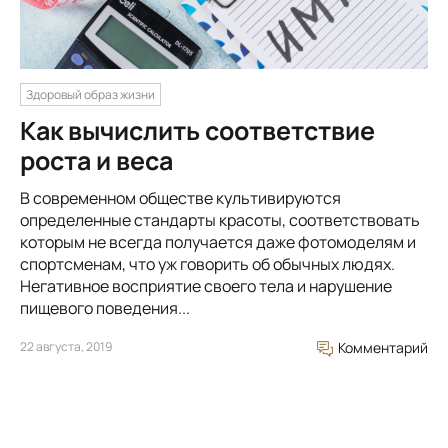
Здоровый образ жизни
Как вычислить соответствие
роста и веса
В современном обществе культивируются
определенные стандарты красоты, соответствовать
которым не всегда получается даже фотомоделям и
спортсменам, что уж говорить об обычных людях.
Негативное восприятие своего тела и нарушение
пищевого поведения...
22 августа, 2019
Комментарий