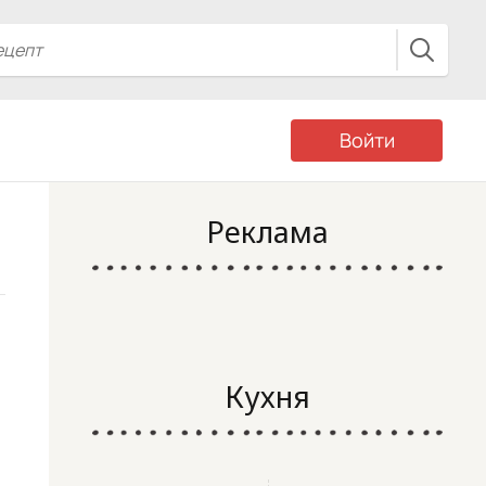
Войти
Реклама
Кухня