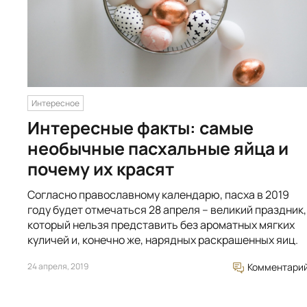
Интересное
Интересные факты: самые
необычные пасхальные яйца и
почему их красят
Согласно православному календарю, пасха в 2019
году будет отмечаться 28 апреля – великий праздник,
который нельзя представить без ароматных мягких
куличей и, конечно же, нарядных раскрашенных яиц.
24 апреля, 2019
Комментари