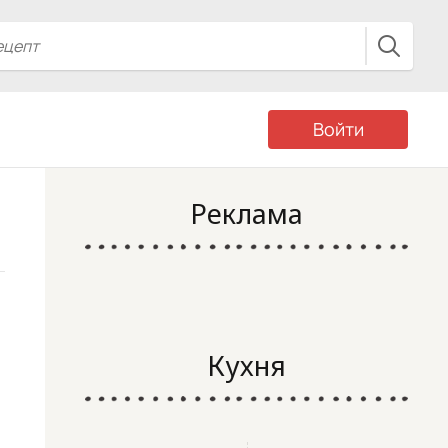
Войти
Реклама
Кухня