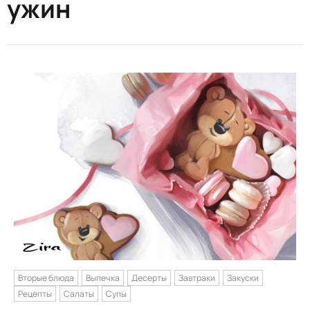
ужин
Вторые блюда
Выпечка
Десерты
Завтраки
Закуски
Рецепты
Салаты
Супы