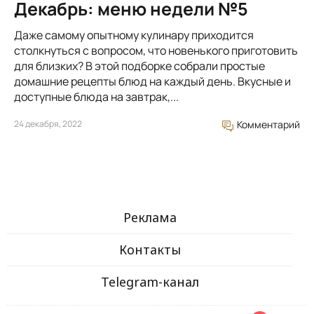
Декабрь: меню недели №5
Даже самому опытному кулинару приходится
столкнуться с вопросом, что новенького приготовить
для близких? В этой подборке собрали простые
домашние рецепты блюд на каждый день. Вкусные и
доступные блюда на завтрак,...
24 декабря, 2022
Комментарий
Реклама
Контакты
Telegram-канал