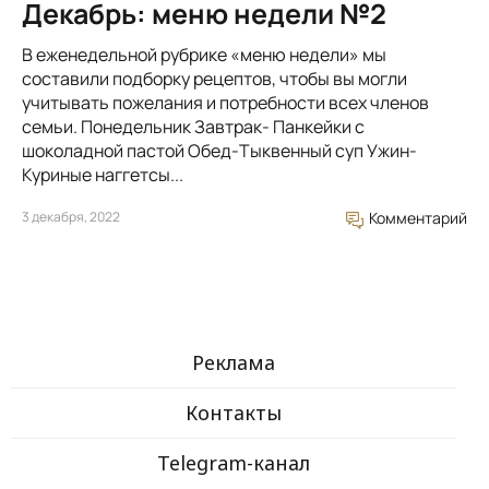
Декабрь: меню недели №2
В еженедельной рубрике «меню недели» мы
составили подборку рецептов, чтобы вы могли
учитывать пожелания и потребности всех членов
семьи. Понедельник Завтрак- Панкейки с
шоколадной пастой Обед-Тыквенный суп Ужин-
Куриные наггетсы...
3 декабря, 2022
Комментарий
Реклама
Контакты
Telegram-канал