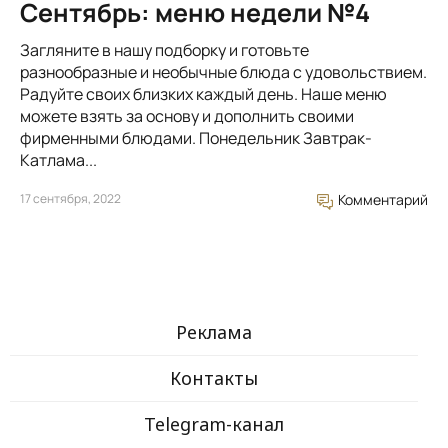
Сентябрь: меню недели №4
Загляните в нашу подборку и готовьте
разнообразные и необычные блюда с удовольствием.
Радуйте своих близких каждый день. Наше меню
можете взять за основу и дополнить своими
фирменными блюдами. Понедельник Завтрак-
Катлама...
17 сентября, 2022
Комментарий
Реклама
Контакты
Telegram-канал