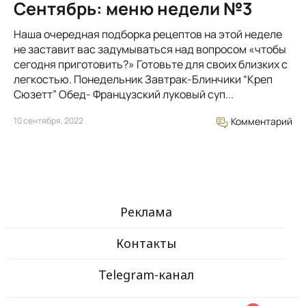
Сентябрь: меню недели №3
Наша очередная подборка рецептов на этой неделе
не заставит вас задумываться над вопросом «чтобы
сегодня приготовить?» Готовьте для своих близких с
легкостью. Понедельник Завтрак-Блинчики “Креп
Сюзетт” Обед- Французский луковый суп...
10 сентября, 2022
Комментарий
Реклама
Контакты
Telegram-канал