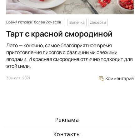
Время готовки: более 2х часов
Выпечка
Десерты
Тарт с красной смородиной
Лето — конечно, самое благоприятное время
приготовления пирогов с различными свежими
ягодами. И красная смородина отлично подходит для
этой цели.
30 июля, 2021
Комментарий
Реклама
Контакты