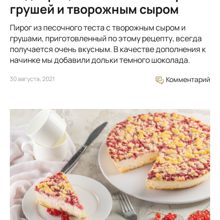
грушей и творожным сыром
Пирог из песочного теста с творожным сыром и
грушами, приготовленный по этому рецепту, всегда
получается очень вкусным. В качестве дополнения к
начинке мы добавили дольки темного шоколада.
30 августа, 2021
Комментарий