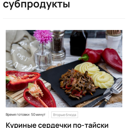
субпродукты
Время готовки: 50 минут
Вторые блюда
Куриные сердечки по-тайски