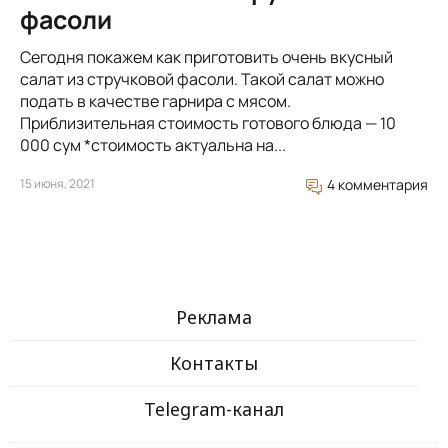
фасоли
Сегодня покажем как приготовить очень вкусный
салат из стручковой фасоли. Такой салат можно
подать в качестве гарнира с мясом.
Приблизительная стоимость готового блюда — 10
000 сум *стоимость актуальна на...
15 июня, 2021
4 комментария
Реклама
Контакты
Telegram-канал