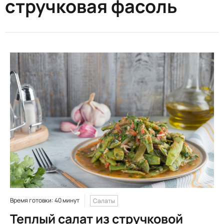
стручковая фасоль
Время готовки: 40 минут
Салаты
Теплый салат из стручковой