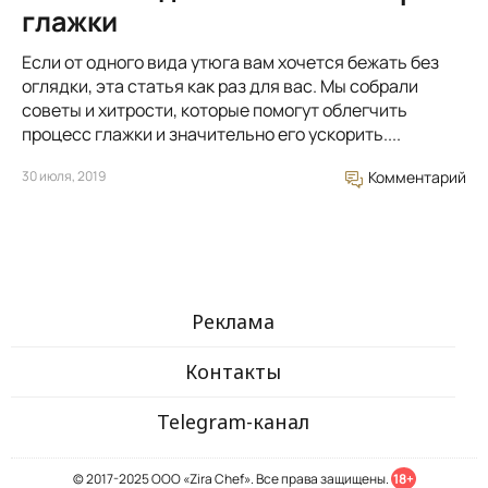
глажки
Если от одного вида утюга вам хочется бежать без
оглядки, эта статья как раз для вас. Мы собрали
советы и хитрости, которые помогут облегчить
процесс глажки и значительно его ускорить....
30 июля, 2019
Комментарий
Реклама
Контакты
Telegram-канал
© 2017-2025 ООО «Zira Chef». Все права защищены.
18+