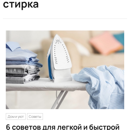
стирка
Дом и уют
Советы
6 советов для легкой и быстрой