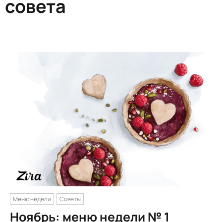
совета
Меню недели
Советы
Ноябрь: меню недели № 1