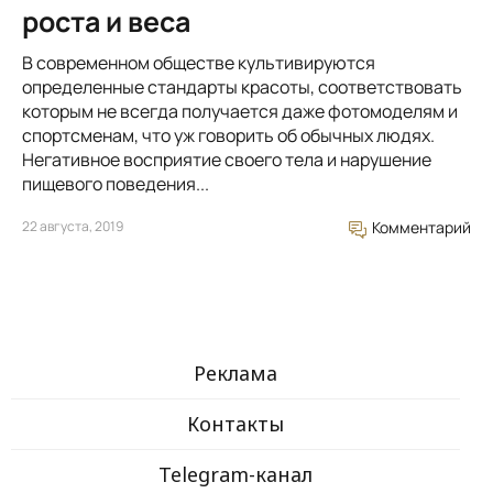
роста и веса
В современном обществе культивируются
определенные стандарты красоты, соответствовать
которым не всегда получается даже фотомоделям и
спортсменам, что уж говорить об обычных людях.
Негативное восприятие своего тела и нарушение
пищевого поведения...
22 августа, 2019
Комментарий
Реклама
Контакты
Telegram-канал