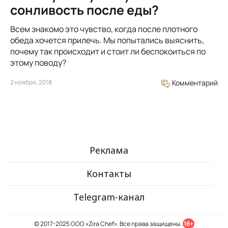
сонливость после еды?
Всем знакомо это чувство, когда после плотного
обеда хочется прилечь. Мы попытались выяснить,
почему так происходит и стоит ли беспокоиться по
этому поводу?
2 ноября, 2018
Комментарий
Реклама
Контакты
Telegram-канал
© 2017-2025 ООО «Zira Chef». Все права защищены.
18+