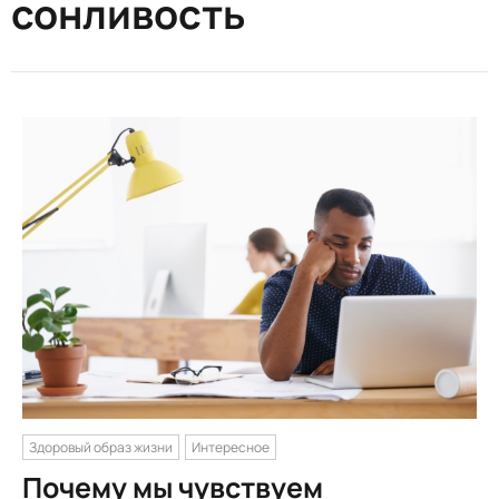
сонливость
Здоровый образ жизни
Интересное
Почему мы чувствуем