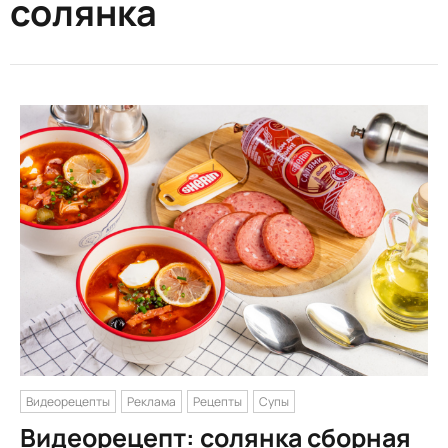
солянка
Видеорецепты
Реклама
Рецепты
Супы
Видеорецепт: солянка сборная