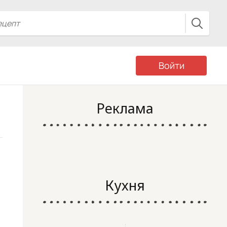
Войти
Реклама
Кухня