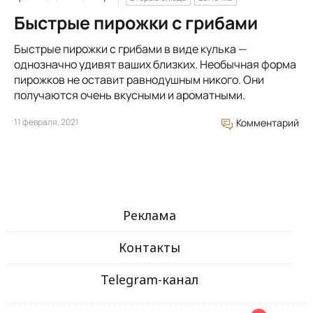
Быстрые пирожки с грибами
Быстрые пирожки с грибами в виде кулька —
однозначно удивят ваших близких. Необычная форма
пирожков не оставит равнодушным никого. Они
получаются очень вкусными и ароматными.
11 февраля, 2021
Комментарий
Реклама
Контакты
Telegram-канал