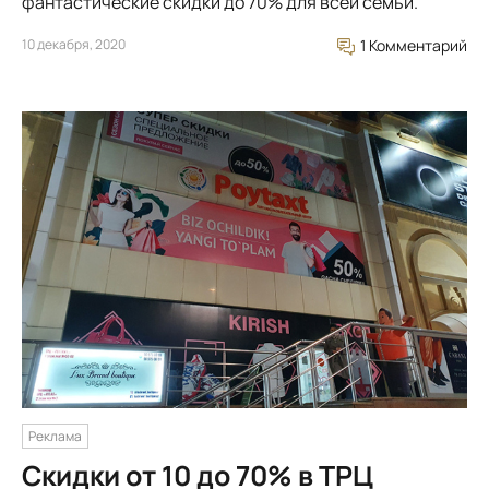
фантастические скидки до 70% для всей семьи.
10 декабря, 2020
1 Комментарий
Реклама
Скидки от 10 до 70% в ТРЦ