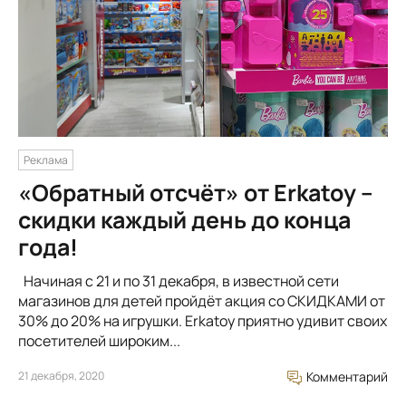
Реклама
«Обратный отсчёт» от Erkatoy –
скидки каждый день до конца
года!
Начиная с 21 и по 31 декабря, в известной сети
магазинов для детей пройдёт акция со СКИДКАМИ от
30% до 20% на игрушки. Erkatoy приятно удивит своих
посетителей широким...
21 декабря, 2020
Комментарий