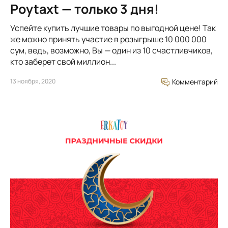
Poytaxt — только 3 дня!
Успейте купить лучшие товары по выгодной цене! Так
же можно принять участие в розыгрыше 10 000 000
сум, ведь, возможно, Вы — один из 10 счастливчиков,
кто заберет свой миллион...
13 ноября, 2020
Комментарий