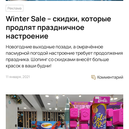
Реклама
Winter Sale – скидки, которые
продлят праздничное
настроение
Новогодние выходные позади, а омрачённое
пасмурной погодой настроение требует продолжения
праздника. Шопинг со скидками внесёт больше
красок в ваши будни!
11 января, 2021
Комментарий