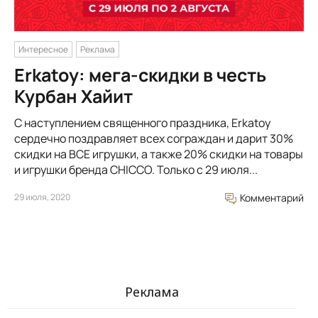
Интересное
Реклама
Erkatoy: мега-скидки в честь
Курбан Хайит
С наступлением священного праздника, Erkatoy
сердечно поздравляет всех сограждан и дарит 30%
скидки на ВСЕ игрушки, а также 20% скидки на товары
и игрушки бренда CHICCO. Только с 29 июля...
29 июля, 2020
Комментарий
Реклама