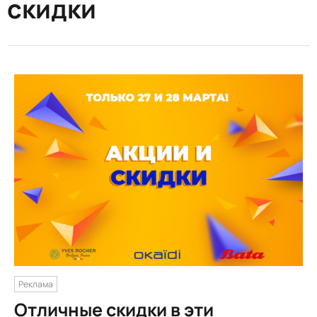
скидки
Реклама
Отличные скидки в эти