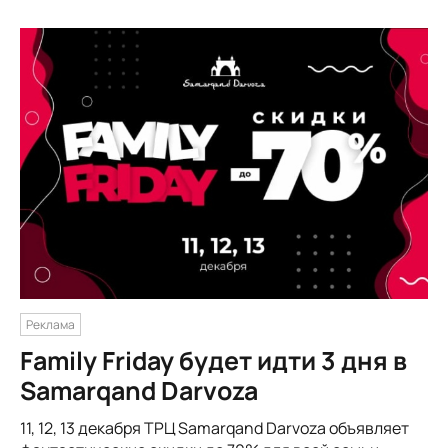
Реклама
Family Friday будет идти 3 дня в
Samarqand Darvoza
11, 12, 13 декабря ТРЦ Samarqand Darvoza объявляет