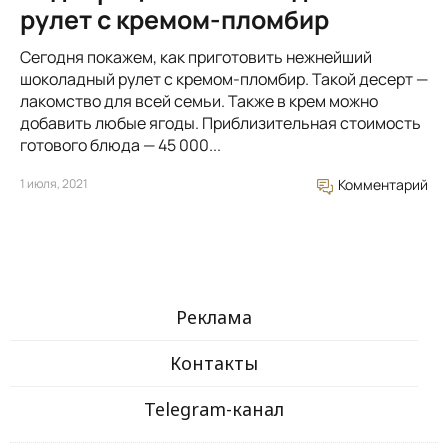
рулет с кремом-пломбир
Сегодня покажем, как приготовить нежнейший
шоколадный рулет с кремом-пломбир. Такой десерт —
лакомство для всей семьи. Также в крем можно
добавить любые ягоды. Приблизительная стоимость
готового блюда — 45 000...
1 июля, 2021
Комментарий
Реклама
Контакты
Telegram-канал