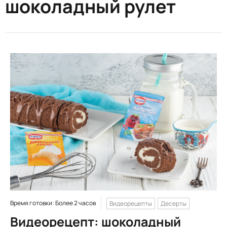
шоколадный рулет
Время готовки: Более 2 часов
Видеорецепты
Десерты
Видеорецепт: шоколадный